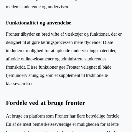
mellem studerende og undervisere.
Funktionalitet og anvendelse
Fronter tilbyder en bred vifte af værktøjer og funktioner, der er
designet til at gøre læringsprocessen mere flydende. Disse
inkluderer mulighed for at uploade undervisningsmaterialer,
afholde online-eksamener og administrere studerendes
fremskridt. Disse funktioner gør Fronter velegnet til både
fjernundervisning og som et supplement til traditionelle
klasseværelser.
Fordele ved at bruge fronter
At bruge en platform som Fronter har flere betydelige fordele.
En af de mest bemærkelsesværdige er muligheden for at lette