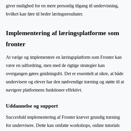
giver mulighed for en mere personlig tilgang til undervisning,
hvilket kan føre til bedre læringsresultater.
Implementering af læringsplatforme som
fronter
At vælge og implementere en læringsplatform som Fronter kan
være en udfordring, men med de rigtige strategier kan
overgangen gøres gnidningsfri. Det er essentielt at sikre, at både
undervisere og elever har den nødvendige træning og støtte til at
navigere platformens funktioner effektivt.
Uddannelse og support
Succesfuld implementering af Fronter kræver grundig træning
for undervisere. Dette kan omfatte workshops, online tutorials