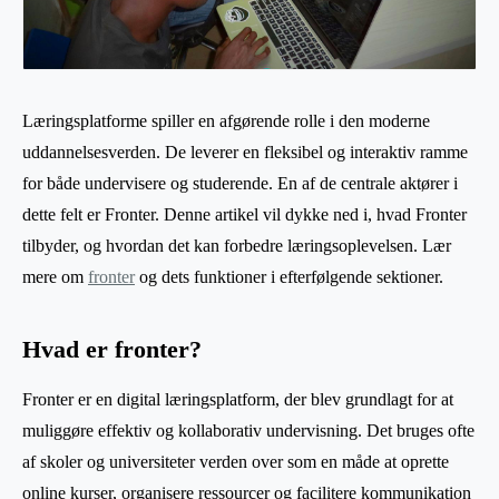
Læringsplatforme spiller en afgørende rolle i den moderne
uddannelsesverden. De leverer en fleksibel og interaktiv ramme
for både undervisere og studerende. En af de centrale aktører i
dette felt er Fronter. Denne artikel vil dykke ned i, hvad Fronter
tilbyder, og hvordan det kan forbedre læringsoplevelsen. Lær
mere om
fronter
og dets funktioner i efterfølgende sektioner.
Hvad er fronter?
Fronter er en digital læringsplatform, der blev grundlagt for at
muliggøre effektiv og kollaborativ undervisning. Det bruges ofte
af skoler og universiteter verden over som en måde at oprette
online kurser, organisere ressourcer og facilitere kommunikation