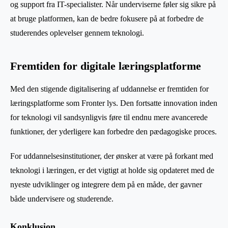
og support fra IT-specialister. Når underviserne føler sig sikre på
at bruge platformen, kan de bedre fokusere på at forbedre de
studerendes oplevelser gennem teknologi.
Fremtiden for digitale læringsplatforme
Med den stigende digitalisering af uddannelse er fremtiden for
læringsplatforme som Fronter lys. Den fortsatte innovation inden
for teknologi vil sandsynligvis føre til endnu mere avancerede
funktioner, der yderligere kan forbedre den pædagogiske proces.
For uddannelsesinstitutioner, der ønsker at være på forkant med
teknologi i læringen, er det vigtigt at holde sig opdateret med de
nyeste udviklinger og integrere dem på en måde, der gavner
både undervisere og studerende.
Konklusion