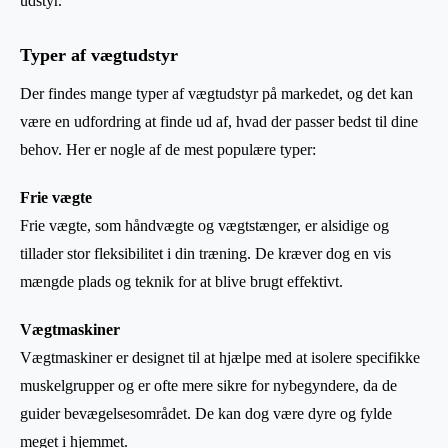
udstyr.
Typer af vægtudstyr
Der findes mange typer af vægtudstyr på markedet, og det kan
være en udfordring at finde ud af, hvad der passer bedst til dine
behov. Her er nogle af de mest populære typer:
Frie vægte
Frie vægte, som håndvægte og vægtstænger, er alsidige og
tillader stor fleksibilitet i din træning. De kræver dog en vis
mængde plads og teknik for at blive brugt effektivt.
Vægtmaskiner
Vægtmaskiner er designet til at hjælpe med at isolere specifikke
muskelgrupper og er ofte mere sikre for nybegyndere, da de
guider bevægelsesområdet. De kan dog være dyre og fylde
meget i hjemmet.