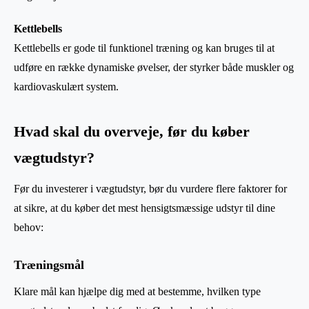
Kettlebells
Kettlebells er gode til funktionel træning og kan bruges til at
udføre en række dynamiske øvelser, der styrker både muskler og
kardiovaskulært system.
Hvad skal du overveje, før du køber
vægtudstyr?
Før du investerer i vægtudstyr, bør du vurdere flere faktorer for
at sikre, at du køber det mest hensigtsmæssige udstyr til dine
behov:
Træningsmål
Klare mål kan hjælpe dig med at bestemme, hvilken type