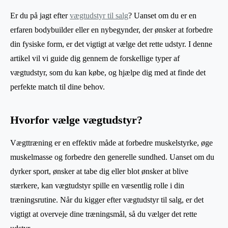
Er du på jagt efter
vægtudstyr til salg
? Uanset om du er en
erfaren bodybuilder eller en nybegynder, der ønsker at forbedre
din fysiske form, er det vigtigt at vælge det rette udstyr. I denne
artikel vil vi guide dig gennem de forskellige typer af
vægtudstyr, som du kan købe, og hjælpe dig med at finde det
perfekte match til dine behov.
Hvorfor vælge vægtudstyr?
Vægttræning er en effektiv måde at forbedre muskelstyrke, øge
muskelmasse og forbedre den generelle sundhed. Uanset om du
dyrker sport, ønsker at tabe dig eller blot ønsker at blive
stærkere, kan vægtudstyr spille en væsentlig rolle i din
træningsrutine. Når du kigger efter vægtudstyr til salg, er det
vigtigt at overveje dine træningsmål, så du vælger det rette