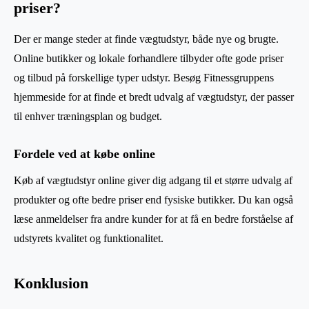
priser?
Der er mange steder at finde vægtudstyr, både nye og brugte.
Online butikker og lokale forhandlere tilbyder ofte gode priser
og tilbud på forskellige typer udstyr. Besøg Fitnessgruppens
hjemmeside for at finde et bredt udvalg af vægtudstyr, der passer
til enhver træningsplan og budget.
Fordele ved at købe online
Køb af vægtudstyr online giver dig adgang til et større udvalg af
produkter og ofte bedre priser end fysiske butikker. Du kan også
læse anmeldelser fra andre kunder for at få en bedre forståelse af
udstyrets kvalitet og funktionalitet.
Konklusion