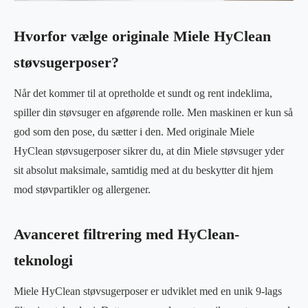
Hvorfor vælge originale Miele HyClean
støvsugerposer?
Når det kommer til at opretholde et sundt og rent indeklima,
spiller din støvsuger en afgørende rolle. Men maskinen er kun så
god som den pose, du sætter i den. Med originale Miele
HyClean støvsugerposer sikrer du, at din Miele støvsuger yder
sit absolut maksimale, samtidig med at du beskytter dit hjem
mod støvpartikler og allergener.
Avanceret filtrering med HyClean-
teknologi
Miele HyClean støvsugerposer er udviklet med en unik 9-lags