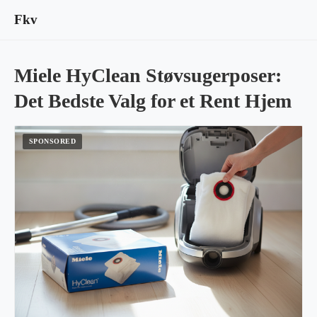
Fkv
Miele HyClean Støvsugerposer:
Det Bedste Valg for et Rent Hjem