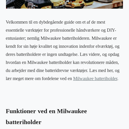
Velkommen til en dybdegående guide om et af de mest
essentielle værktøjer for professionelle håndværkere og DIY-
entusiaster; nemlig Milwaukee batteriholderen. Milwaukee er
kendt for sin høje kvalitet og innovation indenfor elværktøj, og
deres batteriholdere er ingen undtagelse. Læs videre, og opdag
hvordan en Milwaukee batteriholder kan revolutionere måden,
du arbejder med dine batteridrevne værktøjer. Læs med her, og
lær meget mere om fordelene ved en
Milwaukee batteriholder
.
Funktioner ved en Milwaukee
batteriholder