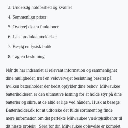
Undersøg holdbarhed og kvalitet
Sammenlign priser
Overvej ekstra funktioner
Læs produktanmeldelser
Besøg en fysisk butik
Tag en beslutning
Når du har indsamlet al relevant information og sammenlignet
dine muligheder, træf en velovervejet beslutning baseret på
hvilken batteriholder der bedst opfylder dine behov.
Milwaukee
batteriholderen er den ultimative løsning for at holde styr på dine
batterier og sikre, at de altid er lige ved hånden. Husk at besøge
Batteriholder.dk for at udforske det fulde sortiment og finde
mere information om det perfekte Milwaukee værktøjstilbehør til
dit næste projekt.
Sørg for din Milwaukee oplevelse er komplet