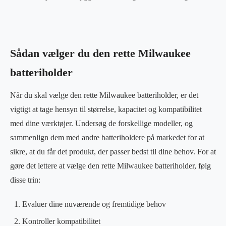
Sådan vælger du den rette Milwaukee
batteriholder
Når du skal vælge den rette Milwaukee batteriholder, er det
vigtigt at tage hensyn til størrelse, kapacitet og kompatibilitet
med dine værktøjer. Undersøg de forskellige modeller, og
sammenlign dem med andre batteriholdere på markedet for at
sikre, at du får det produkt, der passer bedst til dine behov. For at
gøre det lettere at vælge den rette Milwaukee batteriholder, følg
disse trin:
Evaluer dine nuværende og fremtidige behov
Kontroller kompatibilitet