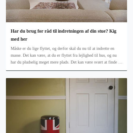
Har du brug for råd til indretningen af din stue? Kig
med her
Måske er du lige flyttet, og derfor skal du nu til at indrette en
masse. Det kan være, at du er flyttet fra lejlighed til hus, og nu
har du pludselig meget mere plads. Det kan være svært at finde ud
a