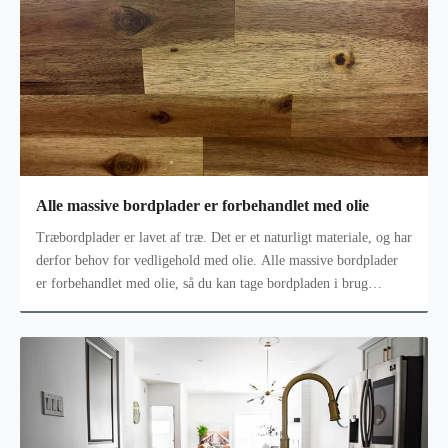
Alle massive bordplader er forbehandlet med olie
Træbordplader er lavet af træ. Det er et naturligt materiale, og har
derfor behov for vedligehold med olie. Alle massive bordplader
er forbehandlet med olie, så du kan tage bordpladen i brug
allerede