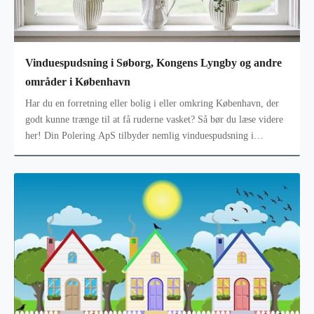
Vinduespudsning i Søborg, Kongens Lyngby og andre
områder i København
Har du en forretning eller bolig i eller omkring København, der
godt kunne trænge til at få ruderne vasket? Så bør du læse videre
her! Din Polering ApS tilbyder nemlig vinduespudsning i
Kongens Lyngby