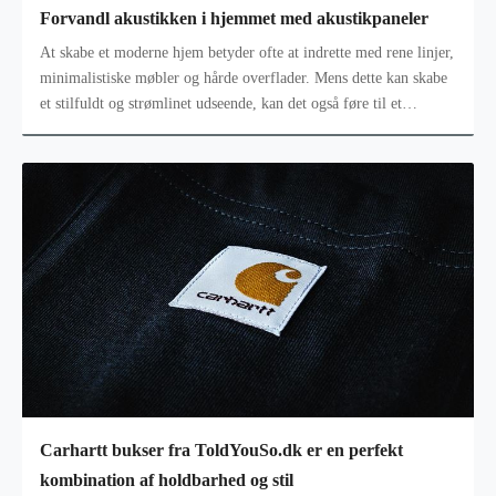
Forvandl akustikken i hjemmet med akustikpaneler
At skabe et moderne hjem betyder ofte at indrette med rene linjer,
minimalistiske møbler og hårde overflader. Mens dette kan skabe
et stilfuldt og strømlinet udseende, kan det også føre til et
problem
Carhartt bukser fra ToldYouSo.dk er en perfekt
kombination af holdbarhed og stil