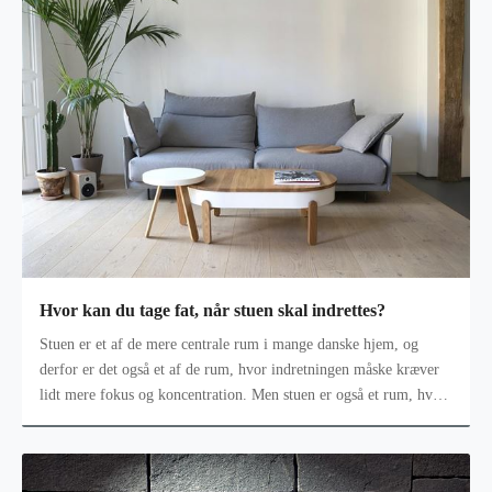
Hvor kan du tage fat, når stuen skal indrettes?
Stuen er et af de mere centrale rum i mange danske hjem, og
derfor er det også et af de rum, hvor indretningen måske kræver
lidt mere fokus og koncentration. Men stuen er også et rum, hvor
der er mang