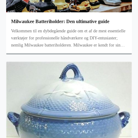
Milwaukee Batteriholder: Den ultimative guide
Velkommen til en dybdegående guide om et af de mest essentielle
værktøjer for professionelle håndværkere og DIY-entusiaster;
nemlig Milwaukee batteriholderen. Milwaukee er kendt for sin
høje kvalitet