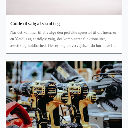
Guide til valg af y stol i eg
Når det kommer til at vælge den perfekte spisestol til dit hjem, er
en Y-stol i eg et tidløst valg, der kombinerer funktionalitet,
æstetik og holdbarhed. Her er nogle overvejelser, du bør have i
tanke