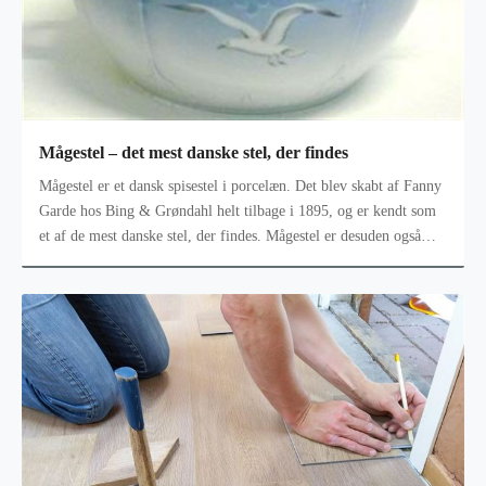
Mågestel – det mest danske stel, der findes
Mågestel er et dansk spisestel i porcelæn. Det blev skabt af Fanny
Garde hos Bing & Grøndahl helt tilbage i 1895, og er kendt som
et af de mest danske stel, der findes. Mågestel er desuden også
kendt