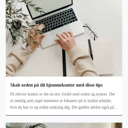
Skab orden på dit hjemmekontor med disse tips
På ethvert kontor er det en stor fordel med orden og system. Det
er nemlig som regel nemmere at fokusere på et stykke arbejde,
hvis du har ro og orden omkring dig. Det gælder derfor også på
dit hjemme