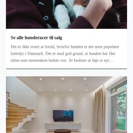
Se alle hunderacer til salg
Det er ikke svært at forstå, hvorfor hunden er det mest populære
kæledyr i Danmark. Det er med god grund, at hunden har fået
titlen som menneskets bedste ven. At beslutte at føje et nyt
firbenet famil