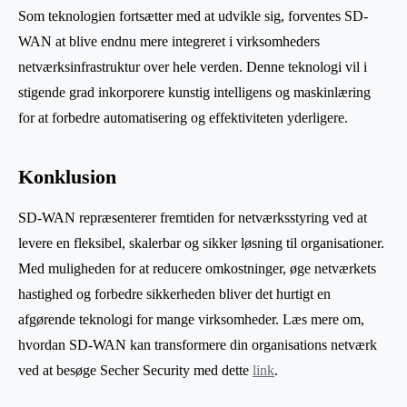
Som teknologien fortsætter med at udvikle sig, forventes SD-
WAN at blive endnu mere integreret i virksomheders
netværksinfrastruktur over hele verden. Denne teknologi vil i
stigende grad inkorporere kunstig intelligens og maskinlæring
for at forbedre automatisering og effektiviteten yderligere.
Konklusion
SD-WAN repræsenterer fremtiden for netværksstyring ved at
levere en fleksibel, skalerbar og sikker løsning til organisationer.
Med muligheden for at reducere omkostninger, øge netværkets
hastighed og forbedre sikkerheden bliver det hurtigt en
afgørende teknologi for mange virksomheder. Læs mere om,
hvordan SD-WAN kan transformere din organisations netværk
ved at besøge Secher Security med dette
link
.