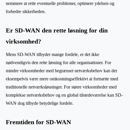
nemmere at rette eventuelle problemer, optimere ydelsen og
forbedre sikkerheden.
Er SD-WAN den rette løsning for din
virksomhed?
Mens SD-WAN tilbyder mange fordele, er det ikke
nødvendigvis den rette løsning for alle organisationer. For
mindre virksomheder med begrænset netværksbehov kan det
eksempelvis være mere omkostningseffektivt at fortsætte med
traditionelle netværksløsninger. For større virksomheder med
komplekse netværksbehov og en global tilstedeværelse kan SD-
WAN dog tilbyde betydelige fordele.
Fremtiden for SD-WAN