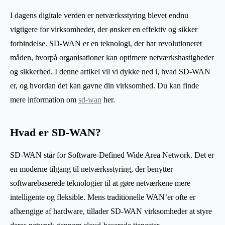
I dagens digitale verden er netværksstyring blevet endnu
vigtigere for virksomheder, der ønsker en effektiv og sikker
forbindelse. SD-WAN er en teknologi, der har revolutioneret
måden, hvorpå organisationer kan optimere netværkshastigheder
og sikkerhed. I denne artikel vil vi dykke ned i, hvad SD-WAN
er, og hvordan det kan gavne din virksomhed. Du kan finde
mere information om
sd-wan
her.
Hvad er SD-WAN?
SD-WAN står for Software-Defined Wide Area Network. Det er
en moderne tilgang til netværksstyring, der benytter
softwarebaserede teknologier til at gøre netværkene mere
intelligente og fleksible. Mens traditionelle WAN’er ofte er
afhængige af hardware, tillader SD-WAN virksomheder at styre