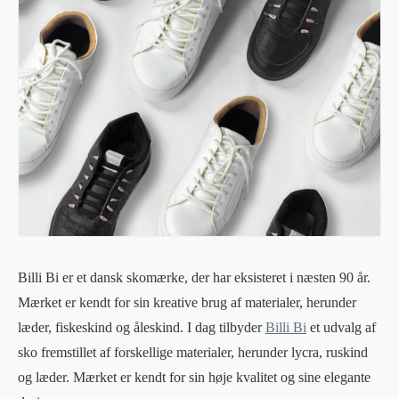
Billi Bi er et dansk skomærke, der har eksisteret i næsten 90 år.
Mærket er kendt for sin kreative brug af materialer, herunder
læder, fiskeskind og åleskind. I dag tilbyder
Billi Bi
et udvalg af
sko fremstillet af forskellige materialer, herunder lycra, ruskind
og læder. Mærket er kendt for sin høje kvalitet og sine elegante