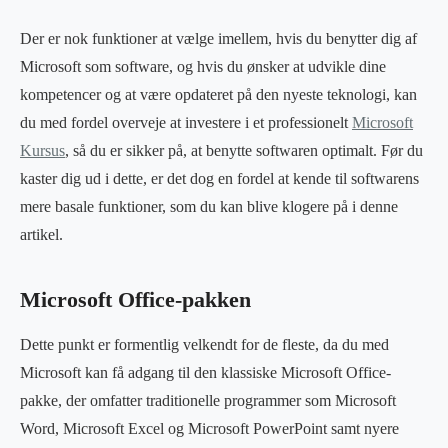
Der er nok funktioner at vælge imellem, hvis du benytter dig af
Microsoft som software, og hvis du ønsker at udvikle dine
kompetencer og at være opdateret på den nyeste teknologi, kan
du med fordel overveje at investere i et professionelt
Microsoft
Kursus
, så du er sikker på, at benytte softwaren optimalt. Før du
kaster dig ud i dette, er det dog en fordel at kende til softwarens
mere basale funktioner, som du kan blive klogere på i denne
artikel.
Microsoft Office-pakken
Dette punkt er formentlig velkendt for de fleste, da du med
Microsoft kan få adgang til den klassiske Microsoft Office-
pakke, der omfatter traditionelle programmer som Microsoft
Word, Microsoft Excel og Microsoft PowerPoint samt nyere