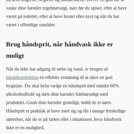
vaske dine hænder regelmæssigt, især før du spiser, efter at have
været på toilettet, efter at have hostet eller nyst og når du har
været i offentlige områder.
Brug håndsprit, når håndvask ikke er
muligt
Når du ikke har adgang til sæbe og vand, er brugen af ​
hånddesinfektion
en effektiv erstatning til at sikre en god
hygiejne. Du skal helst vælge en håndsprit med mindst 60%
alkoholindhold og dæk dine hænder fuldstændigt med
produktet. Gnub dine hænder grundigt, indtil de er tørre.
Håndsprit er praktisk at have med sig og fås i mange forskellige
størrelser, når du er på farten eller i situationer, hvor håndvask
ikke er en mulighed.