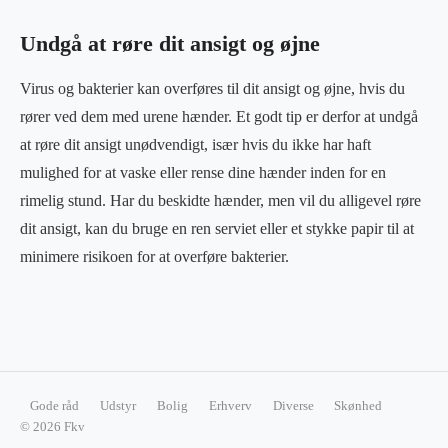
Undgå at røre dit ansigt og øjne
Virus og bakterier kan overføres til dit ansigt og øjne, hvis du
rører ved dem med urene hænder. Et godt tip er derfor at undgå
at røre dit ansigt unødvendigt, især hvis du ikke har haft
mulighed for at vaske eller rense dine hænder inden for en
rimelig stund. Har du beskidte hænder, men vil du alligevel røre
dit ansigt, kan du bruge en ren serviet eller et stykke papir til at
minimere risikoen for at overføre bakterier.
Gode råd
Udstyr
Bolig
Erhverv
Diverse
Skønhed
© 2026 Fkv