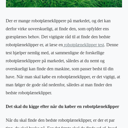
Der er mange robotplæneklippere på markedet, og det kan
derfor virke uoverskueligt, at finde den, som opfylder ens
græsplænes behov. Det vigtigste råd til at finde den bedste
robotplæneklipper er, at læse en
robotplæneklipper test
. Denne
test hjælper nemlig med, at sammenligne de forskellige
robotplæneklippere på markedet, således at du nemt og
overskueligt kan finde den maskine, som passer bedst til din
have. Når man skal købe en robotplæneklipper, er det vigtigt, at
man følger de gode råd nedenfor, således at man finder den
bedste robotplæneklipper.
Det skal du kigge efter når du køber en robotplæneklipper
Når du skal finde den bedste robotplæneklipper, er der et par