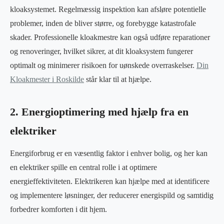
kloaksystemet. Regelmæssig inspektion kan afsløre potentielle
problemer, inden de bliver større, og forebygge katastrofale
skader. Professionelle kloakmestre kan også udføre reparationer
og renoveringer, hvilket sikrer, at dit kloaksystem fungerer
optimalt og minimerer risikoen for uønskede overraskelser.
Din
Kloakmester i Roskilde
står klar til at hjælpe.
2. Energioptimering med hjælp fra en
elektriker
Energiforbrug er en væsentlig faktor i enhver bolig, og her kan
en elektriker spille en central rolle i at optimere
energieffektiviteten. Elektrikeren kan hjælpe med at identificere
og implementere løsninger, der reducerer energispild og samtidig
forbedrer komforten i dit hjem.