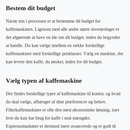
Bestem dit budget
Næste trin i processen er at bestemme dit budget for
kaffemaskinen. Ligesom med alle andre større investeringer er
det afgørende at have en ide om dit budget, inden du begynder
at handle. Du kan vælge imellem en række forskellige
kaffemaskiner med forskellige prisklasser. Vælg en maskine, der
kan levere den kaffe, du ønsker, inden for dit budget.
Vælg typen af kaffemaskine
Der findes forskellige typer af kaffemaskine til kontor, og hvad
du skal vælge, afhænger af dine præferencer og behov.
Filterkaffemaskiner er ofte den mest økonomiske løsning, især
hvis du kun har brug for kaffe i små mængder.
Espressomaskiner er derimod mere avancerede og er godt til