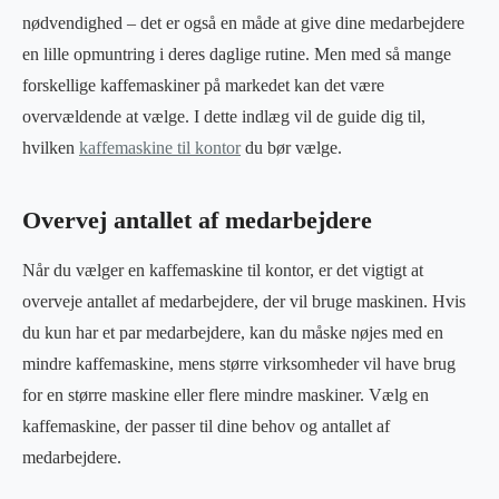
nødvendighed – det er også en måde at give dine medarbejdere
en lille opmuntring i deres daglige rutine. Men med så mange
forskellige kaffemaskiner på markedet kan det være
overvældende at vælge. I dette indlæg vil de guide dig til,
hvilken
kaffemaskine til kontor
du bør vælge.
Overvej antallet af medarbejdere
Når du vælger en kaffemaskine til kontor, er det vigtigt at
overveje antallet af medarbejdere, der vil bruge maskinen. Hvis
du kun har et par medarbejdere, kan du måske nøjes med en
mindre kaffemaskine, mens større virksomheder vil have brug
for en større maskine eller flere mindre maskiner. Vælg en
kaffemaskine, der passer til dine behov og antallet af
medarbejdere.