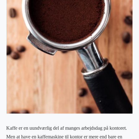
Kaffe er en uundværlig del af manges arbejdsdag på kontoret.
Men at have en kaffemaskine til kontor er mere end bare en