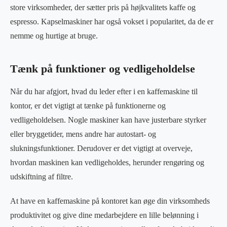
store virksomheder, der sætter pris på højkvalitets kaffe og
espresso. Kapselmaskiner har også vokset i popularitet, da de er
nemme og hurtige at bruge.
Tænk på funktioner og vedligeholdelse
Når du har afgjort, hvad du leder efter i en kaffemaskine til
kontor, er det vigtigt at tænke på funktionerne og
vedligeholdelsen. Nogle maskiner kan have justerbare styrker
eller bryggetider, mens andre har autostart- og
slukningsfunktioner. Derudover er det vigtigt at overveje,
hvordan maskinen kan vedligeholdes, herunder rengøring og
udskiftning af filtre.
At have en kaffemaskine på kontoret kan øge din virksomheds
produktivitet og give dine medarbejdere en lille belønning i