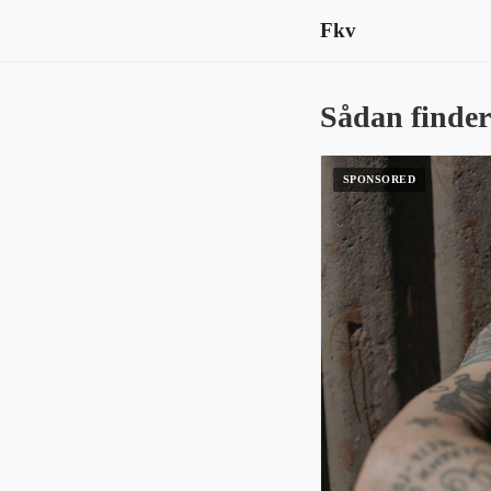
Fkv
Sådan finder 