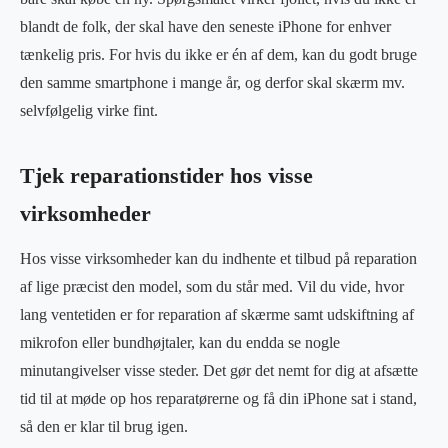
blandt de folk, der skal have den seneste iPhone for enhver
tænkelig pris. For hvis du ikke er én af dem, kan du godt bruge
den samme smartphone i mange år, og derfor skal skærm mv.
selvfølgelig virke fint.
Tjek reparationstider hos visse
virksomheder
Hos visse virksomheder kan du indhente et tilbud på reparation
af lige præcist den model, som du står med. Vil du vide, hvor
lang ventetiden er for reparation af skærme samt udskiftning af
mikrofon eller bundhøjtaler, kan du endda se nogle
minutangivelser visse steder. Det gør det nemt for dig at afsætte
tid til at møde op hos reparatørerne og få din iPhone sat i stand,
så den er klar til brug igen.