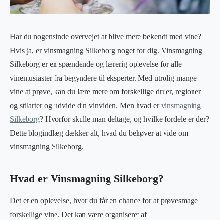
Har du nogensinde overvejet at blive mere bekendt med vine?
Hvis ja, er vinsmagning Silkeborg noget for dig. Vinsmagning
Silkeborg er en spændende og lærerig oplevelse for alle
vinentusiaster fra begyndere til eksperter. Med utrolig mange
vine at prøve, kan du lære mere om forskellige druer, regioner
og stilarter og udvide din vinviden. Men hvad er
vinsmagning
Silkeborg
? Hvorfor skulle man deltage, og hvilke fordele er der?
Dette blogindlæg dækker alt, hvad du behøver at vide om
vinsmagning Silkeborg.
Hvad er Vinsmagning Silkeborg?
Det er en oplevelse, hvor du får en chance for at prøvesmage
forskellige vine. Det kan være organiseret af