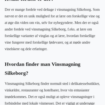
Der er mange fordele ved deltage i vinsmagning Silkeborg. Som
nævnt er det en unik mulighed for at lære om forskellige vine og
at øge din viden om vin, selv for nybegyndere. Men der er også
andre fordele ved vinsmagning Silkeborg, f.eks. at lære om
forskellige varianter af vinglas og at lære, hvordan forskellige
vine fungerer med forskellige fødevarer, og at møde andre
vinelskere og dele erfaringer.
Hvordan finder man Vinsmagning
Silkeborg?
Vinsmagning Silkeborg finder normalt sted i delikatessebutikker,
vinkældre, restauranter og hotelbarer, hvor vin entusiaster
imødekommes. Det er også muligt at opleve vinsmagninger i
forbindelse med lokale vinmesser. Det er vigtigt at undersøge